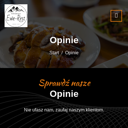
Opinie
Start
Opinie
Sprawdź nasze
Opinie
Nie ufasz nam, zaufaj naszym klientom.