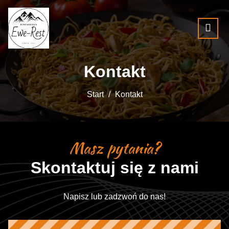
Kontakt
Start
Kontakt
Masz pytania?
Skontaktuj się z nami
Napisz lub zadzwoń do nas!